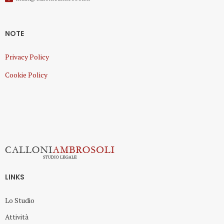
NOTE
Privacy Policy
Cookie Policy
LINKS
Lo Studio
Attività